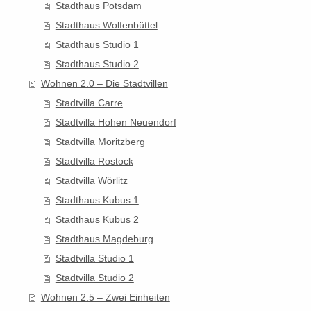
Stadthaus Potsdam
Stadthaus Wolfenbüttel
Stadthaus Studio 1
Stadthaus Studio 2
Wohnen 2.0 – Die Stadtvillen
Stadtvilla Carre
Stadtvilla Hohen Neuendorf
Stadtvilla Moritzberg
Stadtvilla Rostock
Stadtvilla Wörlitz
Stadthaus Kubus 1
Stadthaus Kubus 2
Stadthaus Magdeburg
Stadtvilla Studio 1
Stadtvilla Studio 2
Wohnen 2.5 – Zwei Einheiten