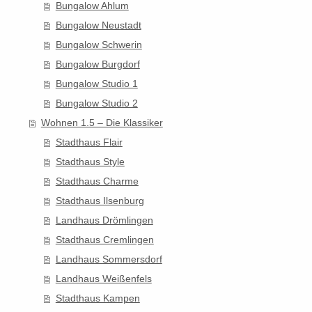
Bungalow Ahlum
Bungalow Neustadt
Bungalow Schwerin
Bungalow Burgdorf
Bungalow Studio 1
Bungalow Studio 2
Wohnen 1.5 – Die Klassiker
Stadthaus Flair
Stadthaus Style
Stadthaus Charme
Stadthaus Ilsenburg
Landhaus Drömlingen
Stadthaus Cremlingen
Landhaus Sommersdorf
Landhaus Weißenfels
Stadthaus Kampen