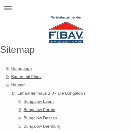
Sitemap
Homepage
Bauen mit Fibav
Häuser
Einfamilienhaus 1.0 - Die Bungalows
Bungalow Esprit
Bungalow Forum
Bungalow Dessau
Bungalow Bernburg