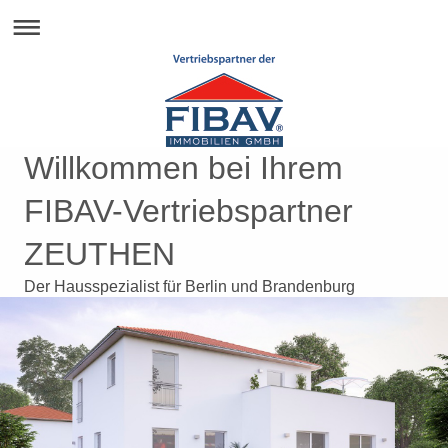
Willkommen bei Ihrem
FIBAV-Vertriebspartner
ZEUTHEN
Der Hausspezialist für Berlin und Brandenburg