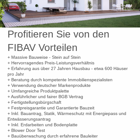
Profitieren Sie von den
FIBAV Vorteilen
+ Massive Bauweise - Stein auf Stein
+ Hervorragendes Preis-Leistungsverhältnis
+ Erfahrung aus über 27 Jahren Hausbau - etwa 600 Häuser
pro Jahr
+ Beratung durch kompetente Immobilienspezialisten
+ Verwendung deutscher Markenprodukte
+ Umfangreiche Produktpalette
+ Ausführlicher und fairer BGB Vertrag
+ Fertigstellungsbürgschaft
+ Festpreisgarantie und Garantierte Bauzeit
+ Inkl. Bauantrag, Statik, Wärmeschutz mit Energiepass und
Entwässerungsantrag
+ Inkl. Erdarbeiten und Bodenplatte
+ Blower Door Test
+ Bauüberwachung durch erfahrene Bauleiter