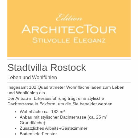
Stadtvilla Rostock
Leben und Wohlfühlen
Insgesamt 182 Quadratmeter Wohnfläche laden zum Leben
und Wohlfühlen ein.
Der Anbau in Erkerausführung trägt eine stylische
Dachterrasse in Eckform, um die Sie beneidet werden.
Wohnfläche ca. 182 m²
Anbau mit stylischer Dachterrasse (ca. 25 m²
Grundfläche)
Zusätzliches Arbeits-/Gästezimmer
Bodentiefe Fenster