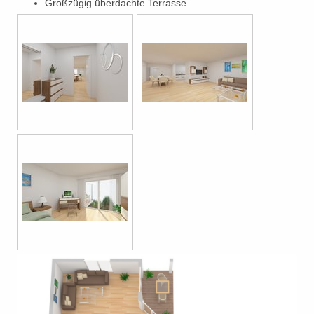
Großzügig überdachte Terrasse