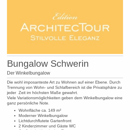
Bungalow Schwerin
Der Winkelbungalow
Die wohl imposanteste Art zu Wohnen auf einer Ebene. Durch
Trennung von Wohn- und Schlafbereich ist die Privatsphäre zu
jeder Zeit im höchsten Maße gewahrt.
Viele Variationsmöglichkeiten geben dem Winkelbungalow eine
ganz persönliche Note.
Wohnfläche ca. 149 m²
Moderner Winkelbungalow
Lichtdurchflutete Gartenfront
2 Kinderzimmer und Gäste WC